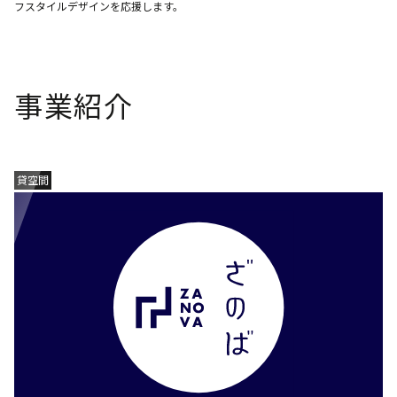
フスタイルデザインを応援します。
事業紹介
貸空間