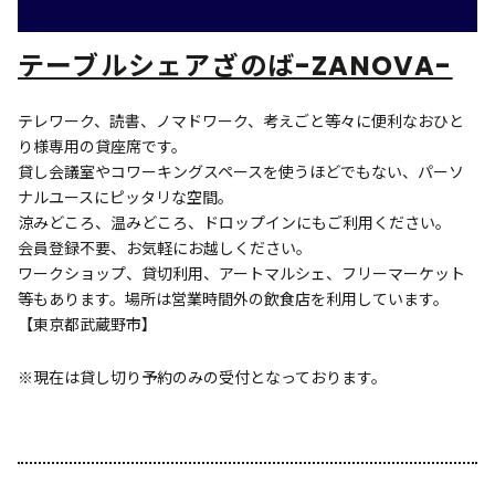
テーブルシェアざのば-ZANOVA-
テレワーク、読書、ノマドワーク、考えごと等々に便利なおひと
り様専用の貸座席です。
貸し会議室やコワーキングスペースを使うほどでもない、パーソ
ナルユースにピッタリな空間。
涼みどころ、温みどころ、ドロップインにもご利用ください。
会員登録不要、お気軽にお越しください。
ワークショップ、貸切利用、アートマルシェ、フリーマーケット
等もあります。場所は営業時間外の飲食店を利用しています。
【東京都武蔵野市】
※現在は貸し切り予約のみの受付となっております。