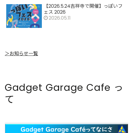
【2026.5.24吉祥寺で開催】っぽいフ
ェス 2026
2026.05.11
＞お知らせ一覧
Gadget Garage Cafe っ
て