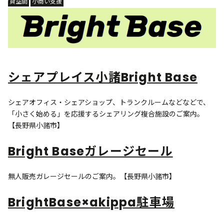
貸空間
小商い支援
シェアプレイス小諸Bright Base
シェアオフィス・シェアショップ、トランクルームなどなどで、
「小さく始める」を応援するシェアリング複合施設のご案内。
【長野県小諸市】
Bright Baseガレージセール
無人販売ガレージセールのご案内。【長野県小諸市】
BrightBase×akippa駐車場